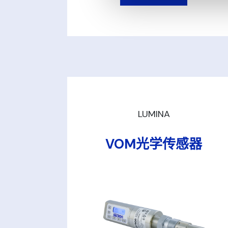
LUMINA
VOM光学传感器