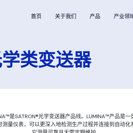
首页
关于我们
产品
产业领
™光学类变送器
INA™是SATRON®光学变送器产品线。LUMINA™产品是
时测量仪表，可以更深入地检测生产过程并连接到自动化
它测量可靠且无需定期维护。