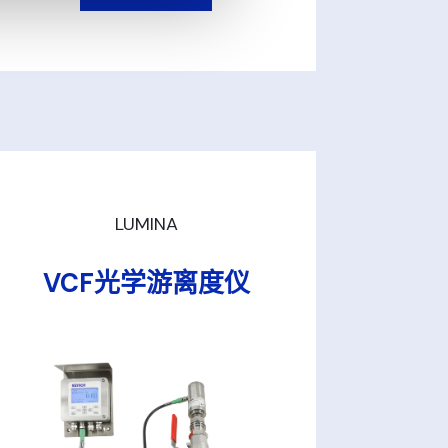
LUMINA
VCF光学游离度仪