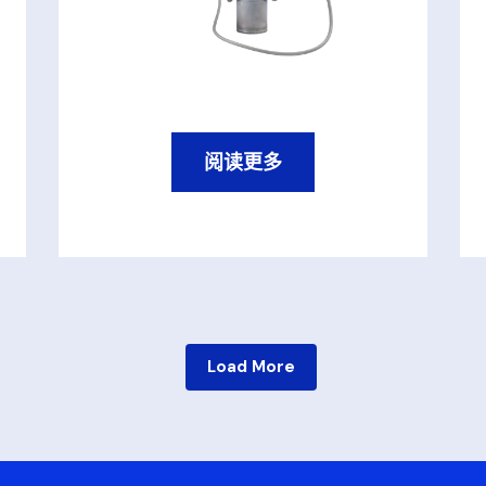
阅读更多
Load More