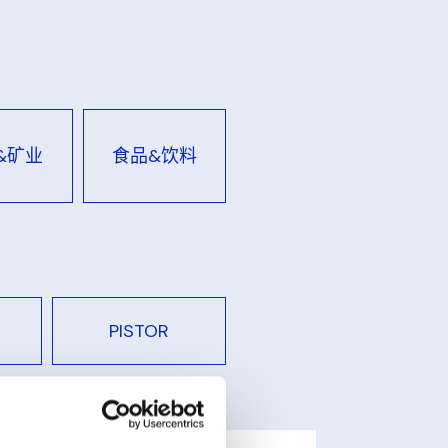
&矿业
食品&饮料
PISTOR