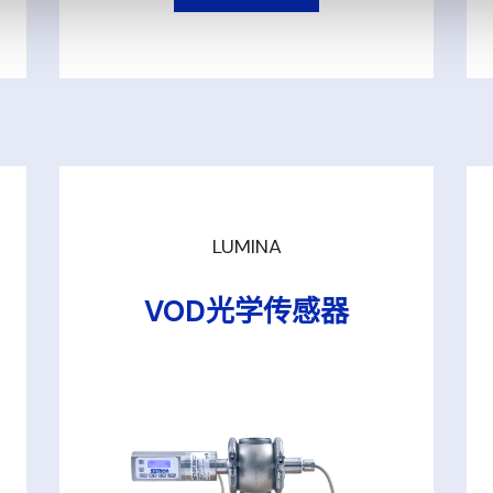
LUMINA
VOD光学传感器