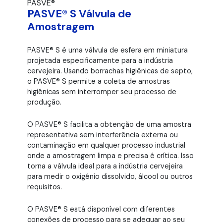
PASVE®
PASVE® S Válvula de
Amostragem
PASVE® S é uma válvula de esfera em miniatura
projetada especificamente para a indústria
cervejeira. Usando borrachas higiênicas de septo,
o PASVE® S permite a coleta de amostras
higiênicas sem interromper seu processo de
produção.
O PASVE® S facilita a obtenção de uma amostra
representativa sem interferência externa ou
contaminação em qualquer processo industrial
onde a amostragem limpa e precisa é crítica. Isso
torna a válvula ideal para a indústria cervejeira
para medir o oxigênio dissolvido, álcool ou outros
requisitos.
O PASVE® S está disponível com diferentes
conexões de processo para se adequar ao seu