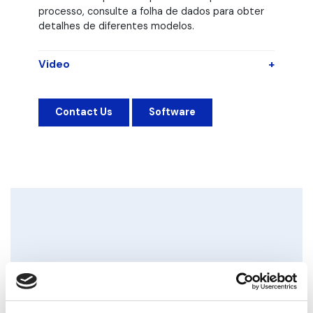
processo, consulte a folha de dados para obter
detalhes de diferentes modelos.
Video
+
Contact Us
Software
Downloads