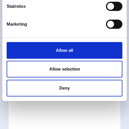
Statistics
Marketing
Allow all
Allow selection
Deny