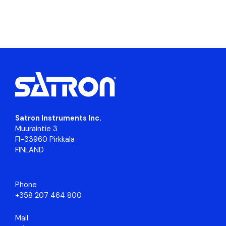
Satron Instruments Inc.
Muuraintie 3
FI-33960 Pirkkala
FINLAND
Phone
+358 207 464 800
Mail