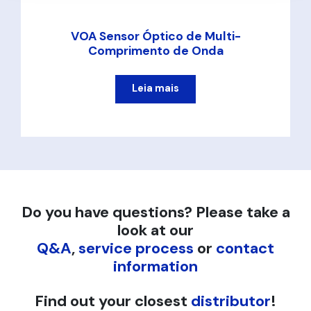
VOA Sensor Óptico de Multi-
Comprimento de Onda
Leia mais
Do you have questions? Please take a
look at our
Q&A
,
service process
or
contact
information
Find out your closest
distributor
!