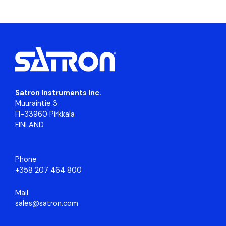
Satron Instruments Inc.
Muuraintie 3
FI-33960 Pirkkala
FINLAND
Phone
+358 207 464 800
Mail
sales@satron.com